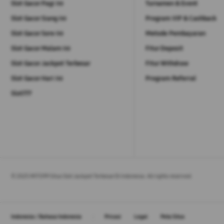
Slot Gacor Pagi Ini
Turnamen & Event
Slot Gacor Siang Ini
Program VIP & Cashback
Slot Gacor Sore Ini
Metode Pembayaran
Slot Gacor Malam Ini
Fitur Deposit
Slot Gacor Jackpot Terbesar
Fitur Withdraw
Slot Gacor Hari Ini
Program Referral
Slot777
© 2025 MITO99 Situs Slot Jackpot Terbesar Di Indonesia. All rights reserved.
Privasi
Legal
Peta Situs
Indonesia / Bahasa Indonesia