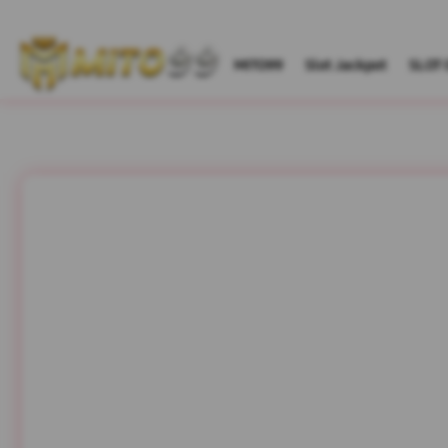
Skip
to
content
MITO99
Slot Jackpot
SLOT