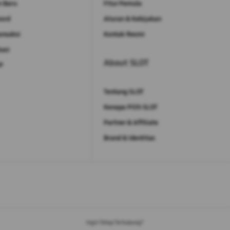
n Baru
Fitur Pemula
ord
Aturan & Kebijakan
ansaksi
Kontak Resmi
kasi
About SLOT
P
Tentang SLOT
Kenapa Pilih SLOT
Partner & Affiliate
Brand & Identitas
Ingin Tetap Terhubung?