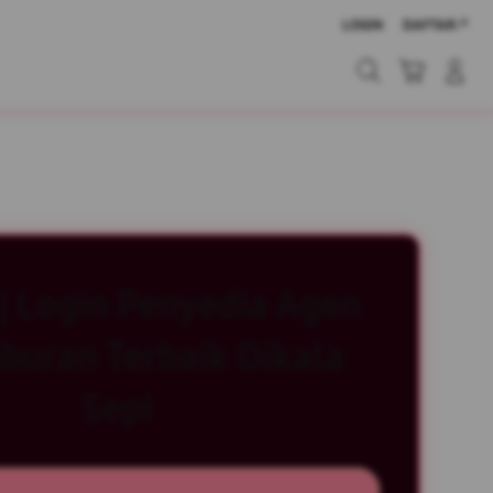
LOGIN
DAFTAR
Cari
Troli
Login/Sign-Up
Cari
| Login Penyedia Agen
iburan Terbaik Dikala
Sepi