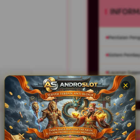
INFORMA
Penilaian Pen
Sistem Pemba
Layanan Suppo
+4 lebih
banyak
Platform
BONUS NEW 